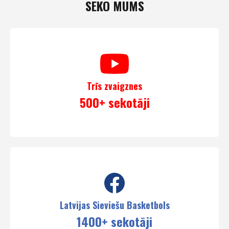
SEKO MUMS
Trīs zvaigznes
500+ sekotāji
Latvijas Sieviešu Basketbols
1400+ sekotāji